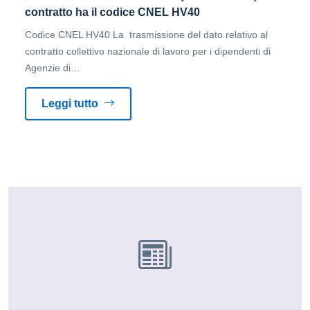
contratto ha il codice CNEL HV40
Codice CNEL HV40 La trasmissione del dato relativo al
contratto collettivo nazionale di lavoro per i dipendenti di
Agenzie di…
Leggi tutto