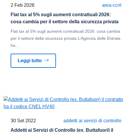
2 Feb 2026
area-ccnl
Flat tax al 5% sugli aumenti contrattuali 2026:
cosa cambia per il settore della sicurezza privata
Flat tax al 5% sugli aumenti contrattuali 2026: cosa cambia
per il settore della sicurezza privata L’Agenzia delle Entrate
ha…
Leggi tutto
30 Set 2022
addetti ai servizi di controllo
Addetti ai Servizi di Controllo (ex. Buttafuori) il