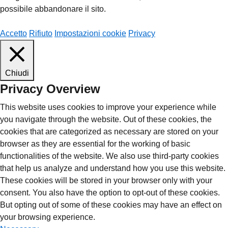
possibile abbandonare il sito.
Accetto
Rifiuto
Impostazioni cookie
Privacy
Chiudi
Privacy Overview
This website uses cookies to improve your experience while
you navigate through the website. Out of these cookies, the
cookies that are categorized as necessary are stored on your
browser as they are essential for the working of basic
functionalities of the website. We also use third-party cookies
that help us analyze and understand how you use this website.
These cookies will be stored in your browser only with your
consent. You also have the option to opt-out of these cookies.
But opting out of some of these cookies may have an effect on
your browsing experience.