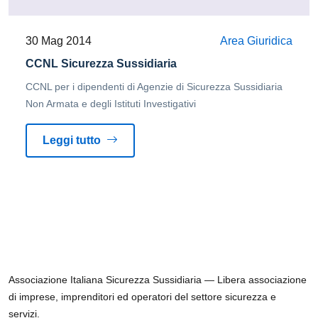
30 Mag 2014
Area Giuridica
CCNL Sicurezza Sussidiaria
CCNL per i dipendenti di Agenzie di Sicurezza Sussidiaria
Non Armata e degli Istituti Investigativi
Leggi tutto
Associazione Italiana Sicurezza Sussidiaria — Libera associazione
di imprese, imprenditori ed operatori del settore sicurezza e
servizi.