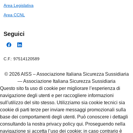
Area Legislativa
Area CCNL
Seguici
C.F.: 97514120589
© 2026 AISS – Associazione Italiana Sicurezza Sussidiaria
— Associazione Italiana Sicurezza Sussidiaria
Questo sito fa uso di cookie per migliorare l’esperienza di
navigazione degli utenti e per raccogliere informazioni
sull'utilizzo del sito stesso. Utilizziamo sia cookie tecnici sia
cookie di parti terze per inviare messaggi promozionali sulla
base dei comportamenti degli utenti. Può conoscere i dettagli
consultando la nostra privacy policy qui. Proseguendo nella
navigazione si accetta l’uso dei cookie; in caso contrario è